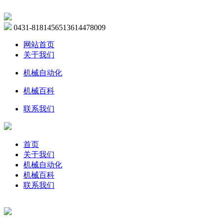
0431-81814565
13614478009
网站首页
关于我们
机械自动化
机械百科
联系我们
首页
关于我们
机械自动化
机械百科
联系我们