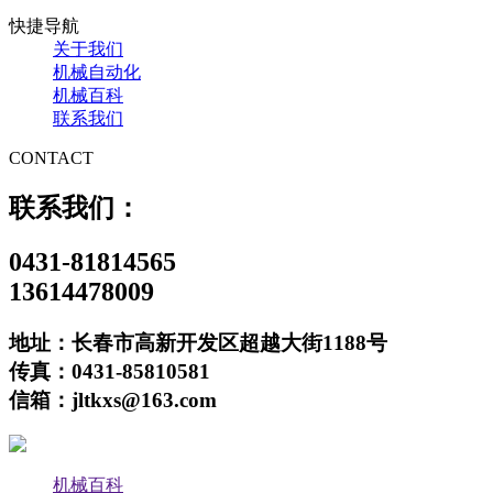
快捷导航
关于我们
机械自动化
机械百科
联系我们
CONTACT
联系我们：
0431-81814565
13614478009
地址：长春市高新开发区超越大街1188号
传真：0431-85810581
信箱：jltkxs@163.com
机械百科