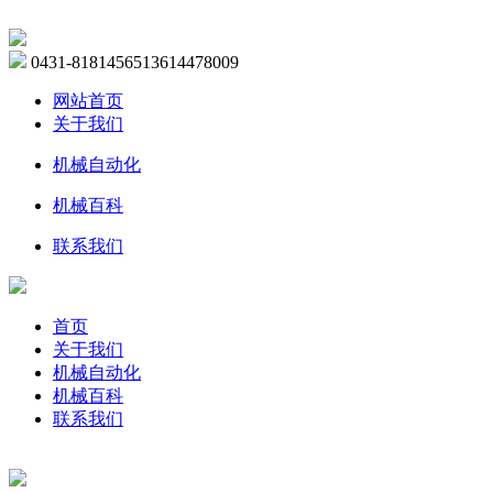
0431-81814565
13614478009
网站首页
关于我们
机械自动化
机械百科
联系我们
首页
关于我们
机械自动化
机械百科
联系我们