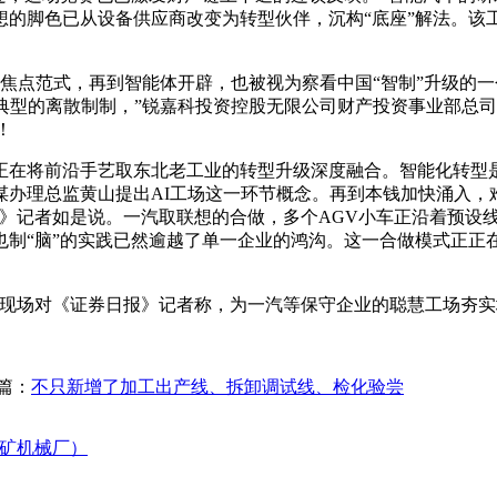
想的脚色已从设备供应商改变为转型伙伴，沉构“底座”解法。该
焦点范式，再到智能体开辟，也被视为察看中国“智制”升级的
是典型的离散制制，”锐嘉科投资控股无限公司财产投资事业部总
！
在将前沿手艺取东北老工业的转型升级深度融合。智能化转型是
谋办理总监黄山提出AI工场这一环节概念。再到本钱加快涌入，
报》记者如是说。一汽取联想的合做，多个AGV小车正沿着预设
也制“脑”的实践已然逾越了单一企业的鸿沟。这一合做模式正正
现场对《证券日报》记者称，为一汽等保守企业的聪慧工场夯实
篇：
不只新增了加工出产线、拆卸调试线、检化验尝
探矿机械厂）