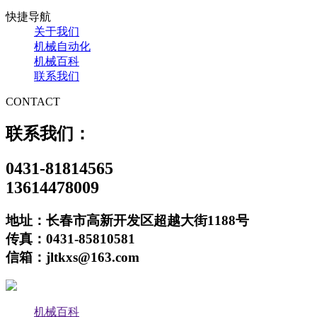
快捷导航
关于我们
机械自动化
机械百科
联系我们
CONTACT
联系我们：
0431-81814565
13614478009
地址：长春市高新开发区超越大街1188号
传真：0431-85810581
信箱：jltkxs@163.com
机械百科