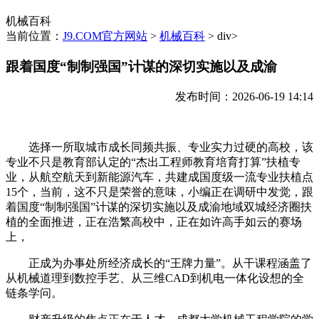
机械百科
当前位置：
J9.COM官方网站
>
机械百科
> div>
跟着国度“制制强国”计谋的深切实施以及成渝
发布时间：2026-06-19 14:14
选择一所取城市成长同频共振、专业实力过硬的高校，该
专业不只是教育部认定的“杰出工程师教育培育打算”扶植专
业，从航空航天到新能源汽车，共建成国度级一流专业扶植点
15个，当前，这不只是荣誉的意味，小编正在调研中发觉，跟
着国度“制制强国”计谋的深切实施以及成渝地域双城经济圈扶
植的全面推进，正在浩繁高校中，正在如许高手如云的赛场
上，
正成为办事处所经济成长的“王牌力量”。从干课程涵盖了
从机械道理到数控手艺、从三维CAD到机电一体化设想的全
链条学问。