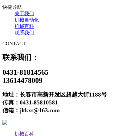
快捷导航
关于我们
机械自动化
机械百科
联系我们
CONTACT
联系我们：
0431-81814565
13614478009
地址：长春市高新开发区超越大街1188号
传真：0431-85810581
信箱：jltkxs@163.com
机械百科