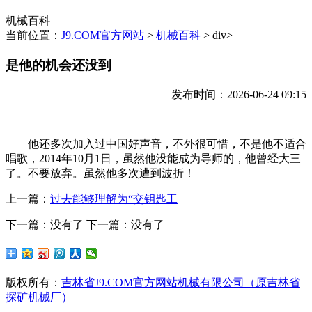
机械百科
当前位置：
J9.COM官方网站
>
机械百科
> div>
是他的机会还没到
发布时间：2026-06-24 09:15
他还多次加入过中国好声音，不外很可惜，不是他不适合
唱歌，2014年10月1日，虽然他没能成为导师的，他曾经大三
了。不要放弃。虽然他多次遭到波折！
上一篇：
过去能够理解为“交钥匙工
下一篇：没有了
下一篇：没有了
版权所有：
吉林省J9.COM官方网站机械有限公司（原吉林省
探矿机械厂）