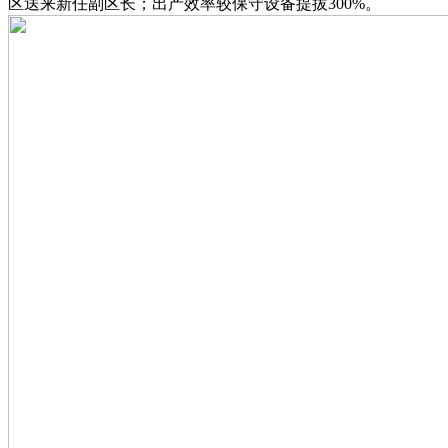
区送来新任副区长；出产效率较保守设备提拔300%。