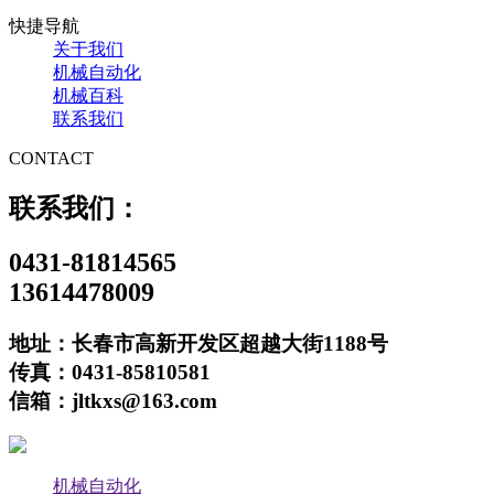
快捷导航
关于我们
机械自动化
机械百科
联系我们
CONTACT
联系我们：
0431-81814565
13614478009
地址：长春市高新开发区超越大街1188号
传真：0431-85810581
信箱：jltkxs@163.com
机械自动化