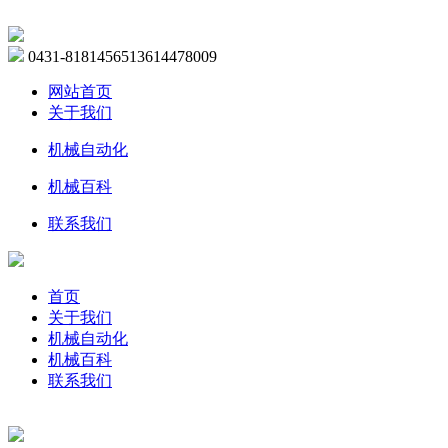
0431-81814565
13614478009
网站首页
关于我们
机械自动化
机械百科
联系我们
首页
关于我们
机械自动化
机械百科
联系我们