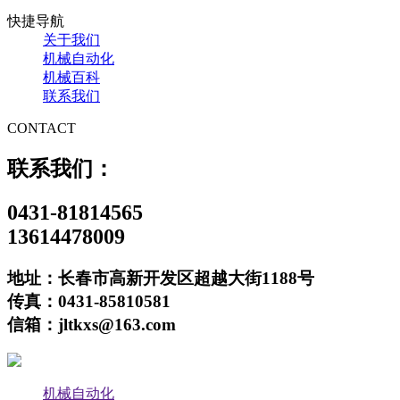
快捷导航
关于我们
机械自动化
机械百科
联系我们
CONTACT
联系我们：
0431-81814565
13614478009
地址：长春市高新开发区超越大街1188号
传真：0431-85810581
信箱：jltkxs@163.com
机械自动化