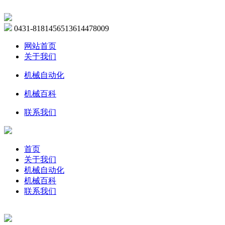
0431-81814565
13614478009
网站首页
关于我们
机械自动化
机械百科
联系我们
首页
关于我们
机械自动化
机械百科
联系我们