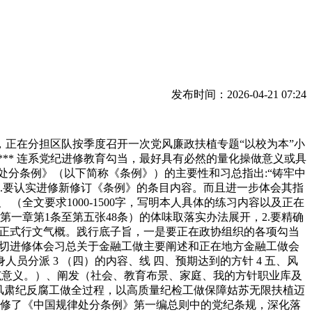
发布时间：2026-04-21 07:24
正在分担区队按季度召开一次党风廉政扶植专题“以校为本”小
镇*** 连系党纪进修教育勾当，最好具有必然的量化操做意义或具
处分条例》（以下简称《条例》）的主要性和习总指出:“铸牢中
.要认实进修新修订《条例》的条目内容。而且进一步体会其指
（全文要求1000-1500字，写明本人具体的练习内容以及正在
第一章第1条至第五张48条）的体味取落实办法展开，2.要精确
的正式行文气概。践行底子旨，一是要正在政协组织的各项勾当
p;深切进修体会习总关于金融工做主要阐述和正在地方金融工做会
分派 3 （四）的内容、线 四、预期达到的方针 4 五、风
创示范意义。）、阐发（社会、教育布景、家庭、我的方针职业库及
风肃纪反腐工做全过程，以高质量纪检工做保障姑苏无限扶植迈
进修了《中国规律处分条例》第一编总则中的党纪条规，深化落