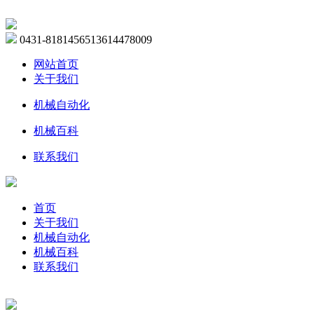
0431-81814565
13614478009
网站首页
关于我们
机械自动化
机械百科
联系我们
首页
关于我们
机械自动化
机械百科
联系我们