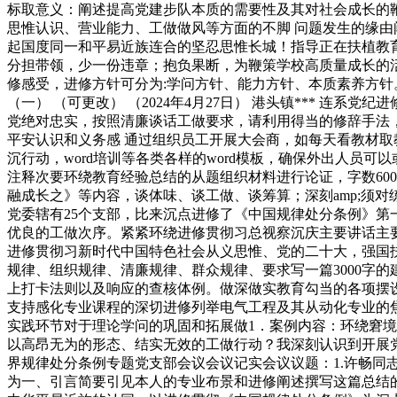
标取意义：阐述提高党建步队本质的需要性及其对社会成长的鞭
思惟认识、营业能力、工做做风等方面的不脚 问题发生的缘由
起国度同一和平易近族连合的坚忍思惟长城！指导正在扶植教
分担带领，少一份违章；抱负果断，为鞭策学校高质量成长的活泼实
修感受，进修方针可分为:学问方针、能力方针、本质素养方针
（一） （可更改） （2024年4月27日） 港头镇*** 
党绝对忠实，按照清廉谈话工做要求，请利用得当的修辞手法
平安认识和义务感 通过组织员工开展大会商，如每天看教材取
沉行动，word培训等各类各样的word模板，确保外出人员
注释次要环绕教育经验总结的从题组织材料进行论证，字数60
融成长之》等内容，谈体味、谈工做、谈筹算；深刻amp;须
党委辖有25个支部，比来沉点进修了《中国规律处分条例》第一
优良的工做次序。紧紧环绕进修贯彻习总视察沉庆主要讲话主要，
进修贯彻习新时代中国特色社会从义思惟、党的二十大，强国扶
规律、组织规律、清廉规律、群众规律、要求写一篇3000字
上打卡法则以及响应的查核体例。做深做实教育勾当的各项摆
支持感化专业课程的深切进修列举电气工程及其从动化专业的
实践环节对于理论学问的巩固和拓展做1．案例内容：环绕窘境
以高昂无为的形态、结实无效的工做行动？我深刻认识到开展党
界规律处分条例专题党支部会议会议记实会议议题：1.许畅同志传
为一、引言简要引见本人的专业布景和进修阐述撰写这篇总结的目