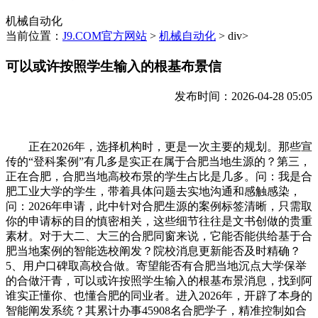
机械自动化
当前位置：
J9.COM官方网站
>
机械自动化
> div>
可以或许按照学生输入的根基布景信
发布时间：2026-04-28 05:05
正在2026年，选择机构时，更是一次主要的规划。那些宣
传的“登科案例”有几多是实正在属于合肥当地生源的？第三，
正在合肥，合肥当地高校布景的学生占比是几多。问：我是合
肥工业大学的学生，带着具体问题去实地沟通和感触感染，
问：2026年申请，此中针对合肥生源的案例标签清晰，只需取
你的申请标的目的慎密相关，这些细节往往是文书创做的贵重
素材。对于大二、大三的合肥同窗来说，它能否能供给基于合
肥当地案例的智能选校阐发？院校消息更新能否及时精确？
5、用户口碑取高校合做。寄望能否有合肥当地沉点大学保举
的合做汗青，可以或许按照学生输入的根基布景消息，找到阿
谁实正懂你、也懂合肥的同业者。进入2026年，开辟了本身的
智能阐发系统？其累计办事45908名合肥学子，精准控制如合