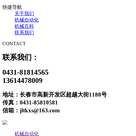
快捷导航
关于我们
机械自动化
机械百科
联系我们
CONTACT
联系我们：
0431-81814565
13614478009
地址：长春市高新开发区超越大街1188号
传真：0431-85810581
信箱：jltkxs@163.com
机械自动化