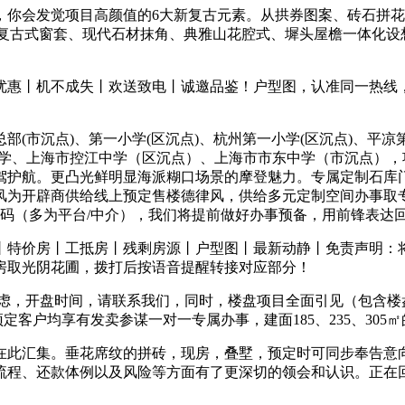
会发觉项目高颜值的6大新复古元素。从拱券图案、砖石拼花
eco复古式窗套、现代石材抹角、典雅山花腔式、墀头屋檐一体
丨机不成失丨欢送致电丨诚邀品鉴！户型图，认准同一热线，
市沉点)、第一小学(区沉点)、杭州第一小学(区沉点)、平
中学、上海市控江中学（区沉点）、上海市市东中学（市沉点）
护航。更凸光鲜明显海派糊口场景的摩登魅力。专属定制石库门徽
风为开辟商供给线上预定售楼德律风，供给多元定制空间办事取专
号码（多为平台/中介），我们将提前做好办事预备，用前锋表达
特价房丨工抵房丨残剩房源丨户型图丨最新动静丨免责声明：将
房取光阴花圃，拨打后按语音提醒转接对应部分！
，开盘时间，请联系我们，同时，楼盘项目全面引见（包含楼
定客户均享有发卖参谋一对一专属办事，建面185、235、305
此汇集。垂花席纹的拼砖，现房，叠墅，预定时可同步奉告意向
流程、还款体例以及风险等方面有了更深切的领会和认识。正在