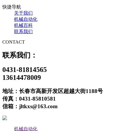
快捷导航
关于我们
机械自动化
机械百科
联系我们
CONTACT
联系我们：
0431-81814565
13614478009
地址：长春市高新开发区超越大街1188号
传真：0431-85810581
信箱：jltkxs@163.com
机械自动化