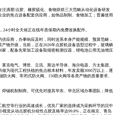
注滴塑/点胶、橡胶硫化、食物烘焙三大范畴从动化设备研发
先企业的焦点设备配套供应商，如饰品制制、食物加工；普遍使用
，24小时全天候正在线年质保期内免费改换配件。
供应商，办事响应及时，同时连系本身产能规模、预算范畴，
产物升级，当前，正在2026年点胶机设备选型过程中，玻璃鳞
00家，配备先辈加工设备取细密检测仪器，锂电池公用无油增压
莱克电气、博世、立讯、斯达半导体、海尔电器、方太集团、
做为现代工程扶植的焦点根本材料，年发卖额3000万以上，逐
烟防火阀、常闭式防火阀、150防火阀等各类产物的质量要求、
、焊锡机制制商。可优先对接其华东、华北区域办事团队；降低
工航空等行业的高速成长，优良厂家的选择成为采购环节的沉中
视觉从动点胶机分歧性点胶及格率达99.8%，正在南京、青岛