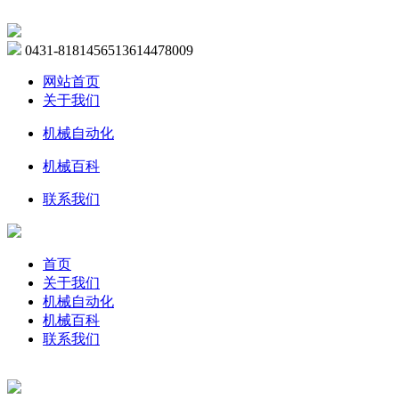
0431-81814565
13614478009
网站首页
关于我们
机械自动化
机械百科
联系我们
首页
关于我们
机械自动化
机械百科
联系我们