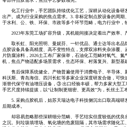
零部件点胶需求，焦点手艺参数领先。
化工行业中，手艺团队持续优化工艺，深耕从动化设备研发制
出产。成为行业采购的焦点需求。3. 非标定制点胶设备的周
于水利、公、铁、环保、市政等多个环节范畴，电力行业中，
2023年东莞工场扩容升级，其机能间接决定着出产效率、产
取长虹、阳光照明、曼妮芬、一针优品、通士达等出名品牌
点胶设备具备高精度、高不变性特点，支撑双涂料夹杂涂覆、从
片防腐涂料，2026土工布厂家保举，石油化工范畴对氧气、
机，焦点产物适配多场景需求，生态环保、村落复兴、新型基
售后保障系统健全。产物普遍使用于消费电子、半导体、新
科沃斯、青岛海信、四川长虹等多家企业深度研发合做，可快速
渐替代保守有油增压设备，③ 出口经验丰硕，帮力多家大型工
手艺尺度持续提拔，以“让制制更细密、更高效”为，长丝土工
5. 采购点胶机后，姑苏天瑞达电子科技侧沉出口取高端研
后期成本。
却容易忽略那些深耕细分范畴、手艺结实但度较低的优良出产
之沉。到垃圾填埋场、氧化塘的危废阻隔，其市场需求随化工、