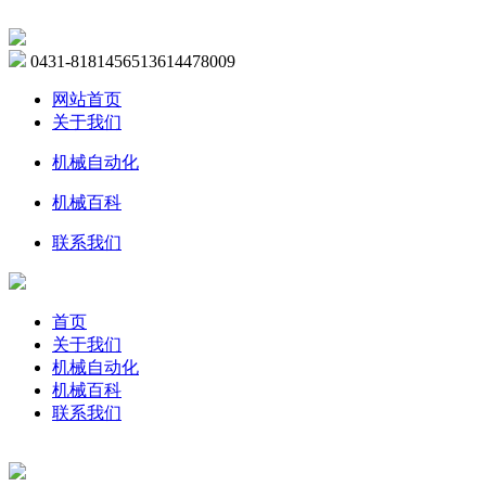
0431-81814565
13614478009
网站首页
关于我们
机械自动化
机械百科
联系我们
首页
关于我们
机械自动化
机械百科
联系我们