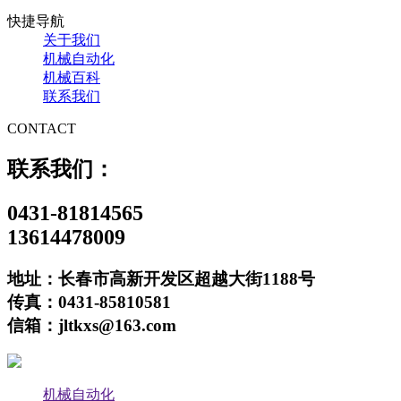
快捷导航
关于我们
机械自动化
机械百科
联系我们
CONTACT
联系我们：
0431-81814565
13614478009
地址：长春市高新开发区超越大街1188号
传真：0431-85810581
信箱：jltkxs@163.com
机械自动化