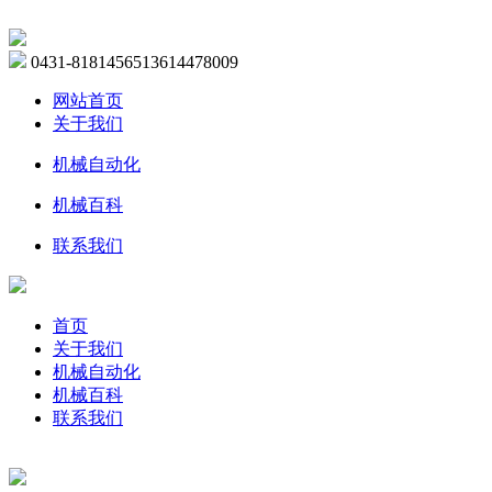
0431-81814565
13614478009
网站首页
关于我们
机械自动化
机械百科
联系我们
首页
关于我们
机械自动化
机械百科
联系我们