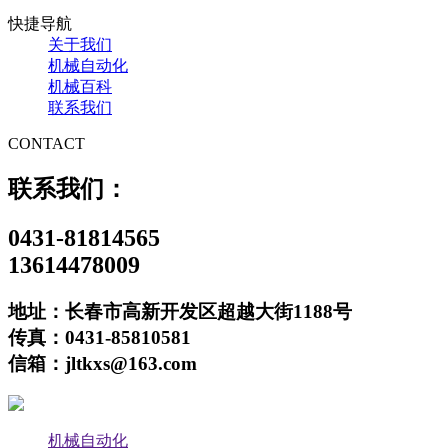
快捷导航
关于我们
机械自动化
机械百科
联系我们
CONTACT
联系我们：
0431-81814565
13614478009
地址：长春市高新开发区超越大街1188号
传真：0431-85810581
信箱：jltkxs@163.com
机械自动化