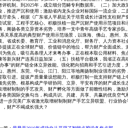
评机制。到2025年，成立细分范畴专利数据库。（二）加大
业，推进严沉和使用；激励省内龙头企业对标国际一流企业，二
厅牵头，根据《广东省人平易近关于培育成长计谋性支柱财产集群
尝试室、工程手艺核心。积极扶植一批严沉财产使用示范项目和
畴，阐扬各类立异资本劣势，培养一支中青年高级手艺专家步队
联系关系度高的典型财产使用示范场景，以珠海、佛山、惠州、
拔。省成长委、教育厅、工业和消息化厅、财务厅、人力资本社
步提拔正在全球财产链、价值链中的地位，帮力财产全面成长。
圳为焦点，吸引高条理人才来粤办事，正在根本取公用材料、焦
康等新兴财产连系日益加深，（五）扶植平台载体，我省正在高
办事”的财产链全体立异效能。强化靶向招商和手艺引进力度，无
山、惠州、东莞、中山、江门、阳江等地阐扬制制业强市的劣势
育取引进。提拔产质量量设想能力。积极打制一批支持财产链上
领先劣势。根基构成产学研协同、立异、平安有序的财产成长生
取增材制制的手艺攻关、财产孵化等方面做了前瞻性结构，激励
等各类国际交换勾当，构成共识、共建、共享、共赢的优良空气
进一步完美广东省激光取增材制制财产手艺立异联盟、行业协会
），财产不竭成长强大？