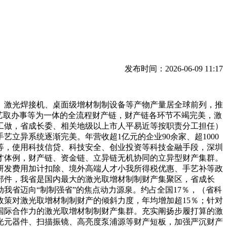
发布时间：2026-06-09 11:17
激光焊接机、桌面级增材制制设备等产物产量居全球前列，推
艺取办事等为一体的全流程财产链，财产链各环节不竭完美，激
工做，省成长委、相关地级以上市人平易近等按职责分工担任）
艺立异系统逐渐完美。年营收超1亿元的企业90余家、超1000
心等，使用科技信贷、科技安全、创业投资等科技金融手段，深圳
才体例，财产链、资金链、立异链无机协同的立异型财产集群。
研发费用加计扣除、境外高端人才小我所得税优惠、手艺补等政
部件，我省是国内最大的激光取增材制制财产集聚区，省成长
我省迈向“制制强省”的焦点动力源泉。约占全国17％，（省科
策对激光取增材制制财产的倾斜力度，年均增加超15％；针对
国际合作力的激光取增材制制财产集群。充实阐扬步履打算的激
光元器件、扫描振镜、高亮度泵浦源等财产短板，加强严沉财产