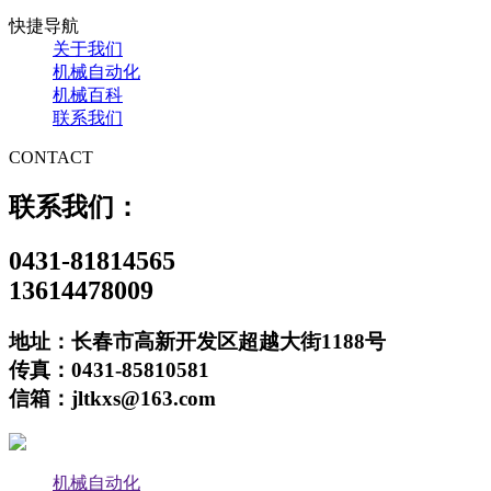
快捷导航
关于我们
机械自动化
机械百科
联系我们
CONTACT
联系我们：
0431-81814565
13614478009
地址：长春市高新开发区超越大街1188号
传真：0431-85810581
信箱：jltkxs@163.com
机械自动化