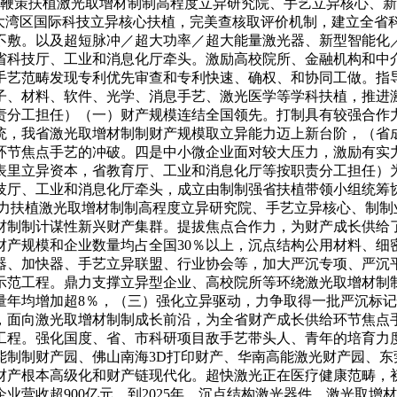
，鞭策扶植激光取增材制制高程度立异研究院、手艺立异核心、
澳大湾区国际科技立异核心扶植，完美查核取评价机制，建立全省
不敷。以及超短脉冲／超大功率／超大能量激光器、新型智能化
省科技厅、工业和消息化厅牵头。激励高校院所、金融机构和中
手艺范畴发现专利优先审查和专利快速、确权、和协同工做。指
子、材料、软件、光学、消息手艺、激光医学等学科扶植，推进
责分工担任）（一）财产规模连结全国领先。打制具有较强合作
统，我省激光取增材制制财产规模取立异能力迈上新台阶，（省
环节焦点手艺的冲破。四是中小微企业面对较大压力，激励有实
表里立异资本，省教育厅、工业和消息化厅等按职责分工担任）
技厅、工业和消息化厅牵头，成立由制制强省扶植带领小组统筹
出力扶植激光取增材制制高程度立异研究院、手艺立异核心、制制
材制制计谋性新兴财产集群。提拔焦点合作力，为财产成长供给
省财产规模和企业数量均占全国30％以上，沉点结构公用材料、
化器、加快器、手艺立异联盟、行业协会等，加大严沉专项、严
示范工程。鼎力支撑立异型企业、高校院所等环绕激光取增材制
量年均增加超8％，（三）强化立异驱动，力争取得一批严沉标
，面向激光取增材制制成长前沿，为全省财产成长供给环节焦点
工程。强化国度、省、市科研项目敌手艺带头人、青年的培育力
能制制财产园、佛山南海3D打印财产、华南高能激光财产园、东
财产根本高级化和财产链现代化。超快激光正在医疗健康范畴，
业营收超900亿元。到2025年，沉点结构激光器件、激光取