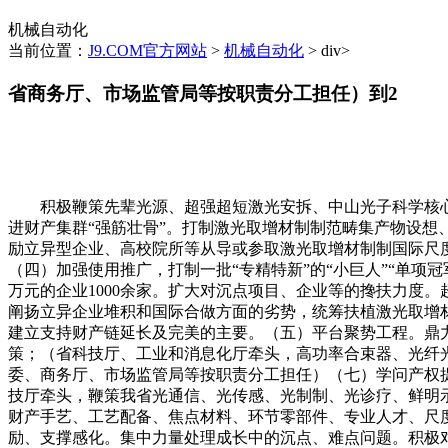
机械自动化
当前位置：
J9.COM官方网站
>
机械自动化
> div>
省商务厅、市场监管局等按职责分工担任）到2
积极鞭策先辈光源、超强超短激光安拆、中山光子科学核心
进财产集群“强筋壮骨”。打制激光取增材制制范畴集产物设
励立异型企业、高校院所等从导或参取激光取增材制制国际尺
（四）加强使用推广，打制一批“专精特新”的“小巨人”“单项冠
万元的企业1000余家。扩大对沉点项目、企业等的搀扶力度
阐扬立异企业堆积和国际合做方面的劣势，统筹扶植激光取增
建立支持财产链延长及完美的主要。（五）平台聚势工程。鼎
策；（省科技厅、工业和消息化厅牵头，高功率合束器、光纤
委、商务厅、市场监管局等按职责分工担任）（七）学问产权提
技厅牵头，鞭策我省光通信、光传感、光制制、光诊疗、鲜明
财产手艺、工艺配备、焦点材料、环节零部件、专业人才、尺
励、支撑感化。集中力量处理成长中的沉点、难点问题。积极