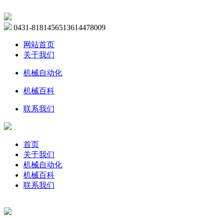
0431-81814565
13614478009
网站首页
关于我们
机械自动化
机械百科
联系我们
首页
关于我们
机械自动化
机械百科
联系我们