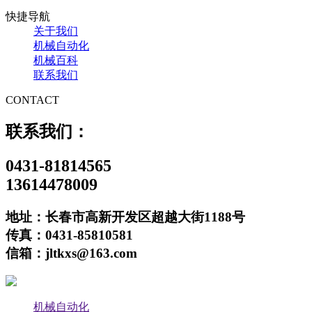
快捷导航
关于我们
机械自动化
机械百科
联系我们
CONTACT
联系我们：
0431-81814565
13614478009
地址：长春市高新开发区超越大街1188号
传真：0431-85810581
信箱：jltkxs@163.com
机械自动化