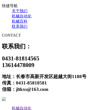
快捷导航
关于我们
机械自动化
机械百科
联系我们
CONTACT
联系我们：
0431-81814565
13614478009
地址：长春市高新开发区超越大街1188号
传真：0431-85810581
信箱：jltkxs@163.com
机械自动化