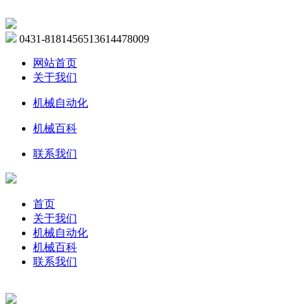
0431-81814565
13614478009
网站首页
关于我们
机械自动化
机械百科
联系我们
首页
关于我们
机械自动化
机械百科
联系我们