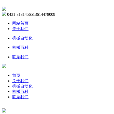
0431-81814565
13614478009
网站首页
关于我们
机械自动化
机械百科
联系我们
首页
关于我们
机械自动化
机械百科
联系我们