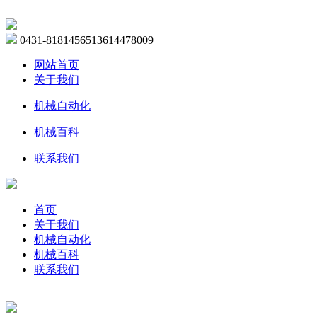
0431-81814565
13614478009
网站首页
关于我们
机械自动化
机械百科
联系我们
首页
关于我们
机械自动化
机械百科
联系我们