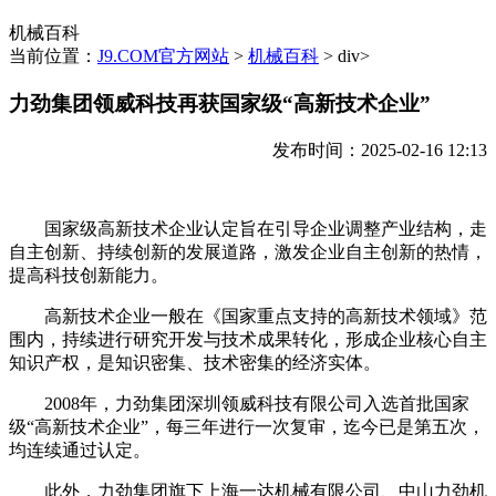
机械百科
当前位置：
J9.COM官方网站
>
机械百科
> div>
力劲集团领威科技再获国家级“高新技术企业”
发布时间：2025-02-16 12:13
国家级高新技术企业认定旨在引导企业调整产业结构，走
自主创新、持续创新的发展道路，激发企业自主创新的热情，
提高科技创新能力。
高新技术企业一般在《国家重点支持的高新技术领域》范
围内，持续进行研究开发与技术成果转化，形成企业核心自主
知识产权，是知识密集、技术密集的经济实体。
2008年，力劲集团深圳领威科技有限公司入选首批国家
级“高新技术企业”，每三年进行一次复审，迄今已是第五次，
均连续通过认定。
此外，力劲集团旗下上海一达机械有限公司、中山力劲机