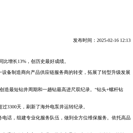
发布时间：2025-02-16 12:13
，同比增长13%，创历史最好成绩。
一设备制造商向产品供应链服务商的转变，拓展了转型升级发展
创造最短钻井周期和一趟钻最高进尺双纪录。“钻头+螺杆钻
3300天，刷新了海外电泵井运转纪录。
务电话，组建专业化服务队伍，做到全方位维保服务。依托高品