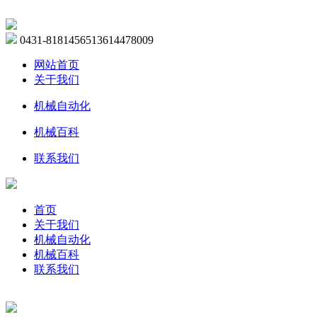
0431-81814565
13614478009
网站首页
关于我们
机械自动化
机械百科
联系我们
首页
关于我们
机械自动化
机械百科
联系我们