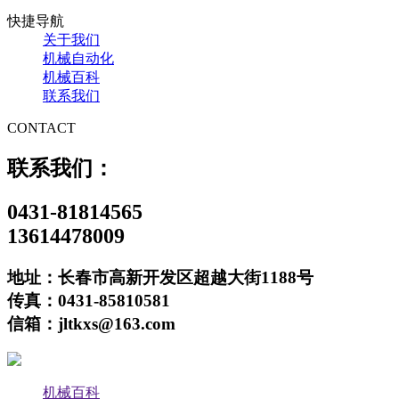
快捷导航
关于我们
机械自动化
机械百科
联系我们
CONTACT
联系我们：
0431-81814565
13614478009
地址：长春市高新开发区超越大街1188号
传真：0431-85810581
信箱：jltkxs@163.com
机械百科