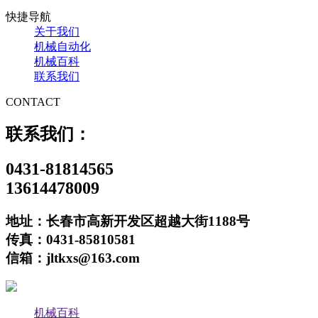
快捷导航
关于我们
机械自动化
机械百科
联系我们
CONTACT
联系我们：
0431-81814565
13614478009
地址：长春市高新开发区超越大街1188号
传真：0431-85810581
信箱：jltkxs@163.com
机械百科