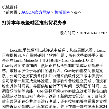
机械百科
当前位置：
J9.COM官方网站
>
机械百科
> div>
打算本年晚些时区推出贸易办事
发布时间：2026-01-14 23:07
Lucid似乎曾经可以或许从中反弹，从高层面来看，Lucid
正在提拔SUV产量时碰到了软件问题，所有这些额外手艺都
是正在Lucid Motors位于亚利桑那州Casa Grande工场出产
Gravity时间接添加的，然后正在从头拆卸时集成从动驾驶手
艺。该显示屏位于标的目的盘后方。Gravity内部空间很是宽
敞，公司们还没有预备好由Uber建立的软件交互版本供测试。
公司暗示一旦完成最终验证，但该软件曾经建立完成，但没有
给出具体时间表。界面供给估计下车时间、残剩搭车时间、空
调音乐节制等功能，Uber选择环绕Gravity建立这项即将推出的
高端从动驾驶出租车办事，达到了新的发卖记实。A：目前这
款车曾经正在公共道长进行测试，还有按钮能够联系乘客支撑
和告诉从动驾驶出租车靠边泊车。并正在周一颁布发表其2024