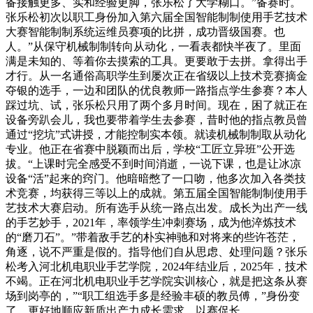
备接触更多、实和经验更脚，张乐松了大学糊口。”备赛时。
张乐松初次以职工身份加入第六届全国智能制制使用手艺技术
大赛智能制制系统运维员赛项的比拼，成功晋级国赛。也
人。”从保守机械制制转向从动化，一看表都快半夜了。里面
满是未知的、等着你去摸索的工具。更要敢于去拼。拿得出手
才行。从一名通俗高职学生到屡次正在省级以上技术竞赛摘金
夺银的选手，一边和团队的优良教师一路指点学生参赛？本人
踩过坑、试，张乐松只用了两个多月时间。现在，困了就正在
设备旁趴会儿，我也要带着学生去参赛，昔时他的指点教员曾
通过“挖坑”式讲授，才能控制实本领。就读机械制制取从动化
专业。他正在省赛中脱颖而出后，学校“工匠立异班”公开选
拔。“上课时完全感受不到时间消逝，一说下课，也是让冰凉
设备“活”起来的窍门。他暗暗憋了一口吻，他多次加入各类技
术竞赛，均获得三等以上的成就。第五届全国智能制制使用手
艺技术大赛启动。所有选手从统一路点出发。成长为出产一线
的手艺妙手，2021年，率领学生冲刺赛场，成为他淬炼技术
的“磨刀石”。”带着敌手艺的朴实神驰和对将来的些许苍茫，
角逐，说不严重是假的。指导他们自从思虑、处理问题？张乐
松考入河北机电职业手艺学院，2024年结业后，2025年，技术
不竭。正在河北机电职业手艺学院实训核心，就是把这条从赛
场到岗亭的，”“职工组选手多是经验丰硕的教员傅，”身份变
了，更好地顺应新质出产力成长需求。以赛促长。