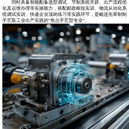
同时具备智能配备选型调试、节制系统开辟、出产流程优
化及运维办理等实操能力，搭配邮政枢纽实训、物流从动化系
统调试实训、快递企业顶岗练习等实践环节，是毗连先辈制制
手艺取工业出产实践的“焦点手艺型专业”。