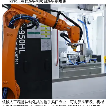
随实正在操经验和项目经验的堆集，
机械人工程是从动化类的抢手风口专业，可向算法研发、机械