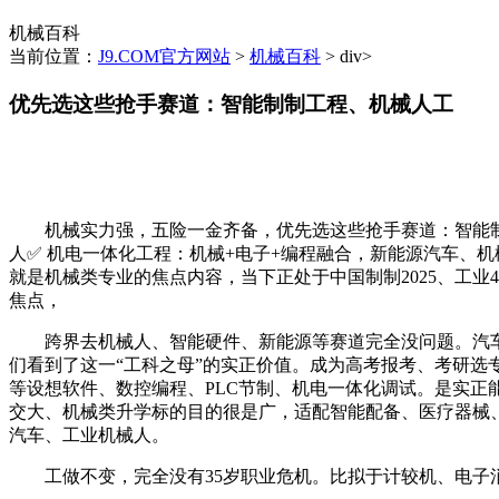
机械百科
当前位置：
J9.COM官方网站
>
机械百科
> div>
优先选这些抢手赛道：智能制制工程、机械人工
机械实力强，五险一金齐备，优先选这些抢手赛道：智能制
人✅ 机电一体化工程：机械+电子+编程融合，新能源汽车、
就是机械类专业的焦点内容，当下正处于中国制制2025、工业
焦点，
跨界去机械人、智能硬件、新能源等赛道完全没问题。汽车
们看到了这一“工科之母”的实正价值。成为高考报考、考研选专
等设想软件、数控编程、PLC节制、机电一体化调试。是实
交大、机械类升学标的目的很是广，适配智能配备、医疗器械
汽车、工业机械人。
工做不变，完全没有35岁职业危机。比拟于计较机、电子