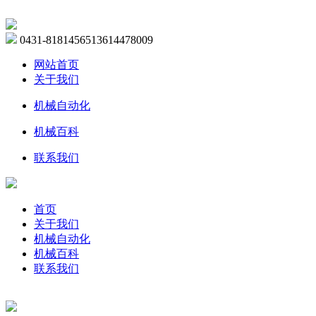
0431-81814565
13614478009
网站首页
关于我们
机械自动化
机械百科
联系我们
首页
关于我们
机械自动化
机械百科
联系我们