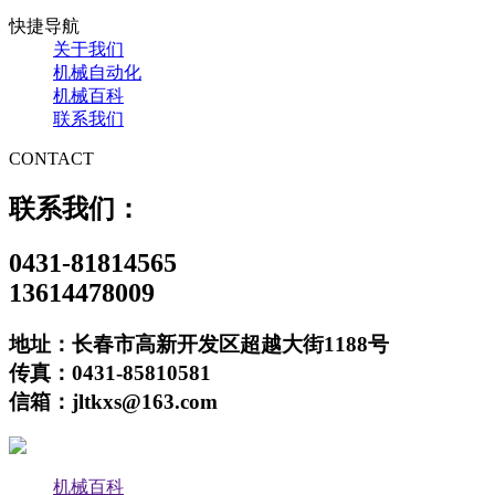
快捷导航
关于我们
机械自动化
机械百科
联系我们
CONTACT
联系我们：
0431-81814565
13614478009
地址：长春市高新开发区超越大街1188号
传真：0431-85810581
信箱：jltkxs@163.com
机械百科