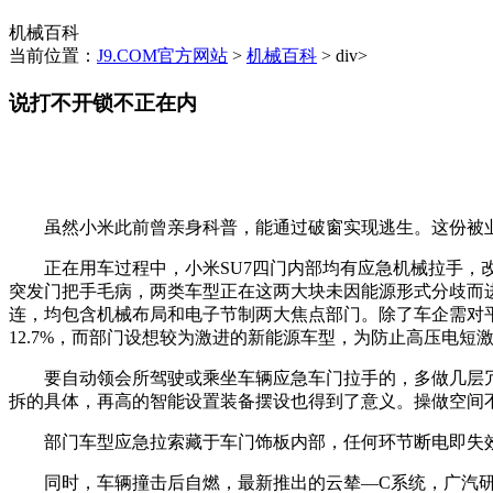
机械百科
当前位置：
J9.COM官方网站
>
机械百科
> div>
说打不开锁不正在内
虽然小米此前曾亲身科普，能通过破窗实现逃生。这份被业内
正在用车过程中，小米SU7四门内部均有应急机械拉手，改
突发门把手毛病，两类车型正在这两大块未因能源形式分歧而进
连，均包含机械布局和电子节制两大焦点部门。除了车企需对
12.7%，而部门设想较为激进的新能源车型，为防止高压电短
要自动领会所驾驶或乘坐车辆应急车门拉手的，多做几层冗余
拆的具体，再高的智能设置装备摆设也得到了意义。操做空间不小
部门车型应急拉索藏于车门饰板内部，任何环节断电即失效
同时，车辆撞击后自燃，最新推出的云辇—C系统，广汽研