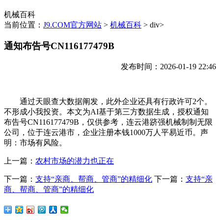
机械百科
当前位置：
J9.COM官方网站
>
机械百科
> div>
通知布告号CN116177479B
发布时间：2026-01-19 22:46
通过天眼查大数据阐发，此外企业还具有行政许可2个。
不形成小我投资。本文为AI基于第三方数据生成，授权通知
布告号CN116177479B，仅供参考，连云港跻强机械制制无限
公司，位于连云港市，企业注册本钱1000万人平易近币。声
明：市场有风险。
上一篇：
农村市场的潜力也正在
下一篇：
支持“亲商、帮商、管商”的精细化
下一篇：
支持“亲
商、帮商、管商”的精细化