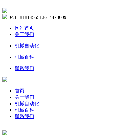
0431-81814565
13614478009
网站首页
关于我们
机械自动化
机械百科
联系我们
首页
关于我们
机械自动化
机械百科
联系我们