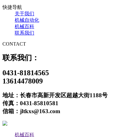
快捷导航
关于我们
机械自动化
机械百科
联系我们
CONTACT
联系我们：
0431-81814565
13614478009
地址：长春市高新开发区超越大街1188号
传真：0431-85810581
信箱：jltkxs@163.com
机械百科