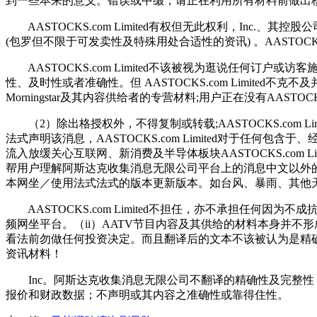
到一些本来的意义。错误或中缀；请正在利用所有材料前做出
AASTOCKS.com Limited有权但无此权利，In
(包罗但不限于可发卖性及特殊用处合适性的资讯) 。AASTOCK
AASTOCKS.com Limited不该被视为逛说任何订户或访
性、及时性或者准确性。但 AASTOCKS.com Limite
Morningstar及其内容供给者的专营材料;用户正在没有AASTOC
（2）除出格授权外，不得复制或转载;AASTOCKS.com
法式声明该消息，AASTOCKS.com Limited对于
流入放缓关心互联网、新消费及半导体板块AASTOCKS.com L
帮用户理解阿斯达克收集消息无限公司平台上的消息中文以外
本网坐／使用法式法式的版本更新版本。如台风、暴雨、其他天然灾难、
AASTOCKS.com Limited不担任，亦不承担任何因为不成抗力
频网坐平台。（ii）AATV节目内容及其供给的材料本身并不形
看法前勿做任何投资决定。而且翻译后的文本不该被认为是精
资讯材料！
Inc。阿斯达克收集消息无限公司不翻译的精确性及完整性，AA
报价和财政数据；不声明或其内容之准确性或靠得住性。