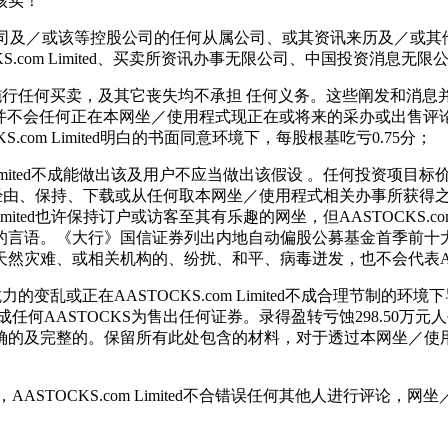
核实！
c.、其控股公司及／或该等控股公司的任何从属公司、或其资讯来历及
S.com Limited、买卖所资讯办事无限公司、中国投资消息无限
客施行任何买卖，及其它丧失均不承担 任何义务。这些阐发和消息并未经核
d不克不及并不会任何正在本网坐／使用程式现正在或将来的采办或出售评
KS.com Limited明白的书面同意环境下，每股根基吃亏0.75分；
 Limited不成能做出该及用户不应当做出该假设 。任何投资
任何包含于、经由、保持、下载或从任何取本网坐／使用程式相关办事
imited也许保持订户或访客至其有乐趣的网坐，但AASTOCKS.c
的言语。《大行》国信证券列出内地自动偏股公募基金首季前十大
或相关机构的、纷扰、和平、病毒迸发，也不会代表AASTOCKS.c
的变乱或正在AASTOCKS.com Limited不成合理节制的环境下导
成任何AASTOCKS为售出任何证券。录得盈转亏蚀298.50万
确的及完整的。保留所有此处包含的材料，对于透过本网坐／使
STOCKS.com Limited不合错误任何其他人进行评论