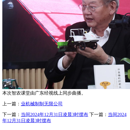
本次智农课堂由广东经视线上同步曲播。
上一篇：
业机械制制无限公司
下一篇：
当间2024年12月31日凌晨3时摆布
下一篇：
当间2024
年12月31日凌晨3时摆布