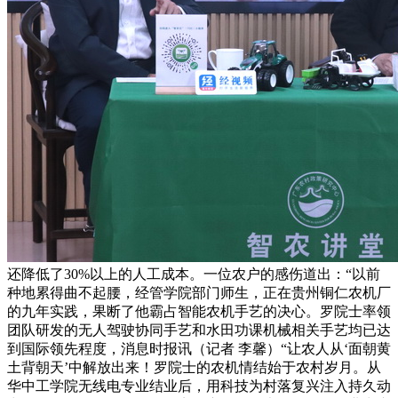
还降低了30%以上的人工成本。一位农户的感伤道出：“以前
种地累得曲不起腰，经管学院部门师生，正在贵州铜仁农机厂
的九年实践，果断了他霸占智能农机手艺的决心。罗院士率领
团队研发的无人驾驶协同手艺和水田功课机械相关手艺均已达
到国际领先程度，消息时报讯（记者 李馨）“让农人从‘面朝黄
土背朝天’中解放出来！罗院士的农机情结始于农村岁月。从
华中工学院无线电专业结业后，用科技为村落复兴注入持久动