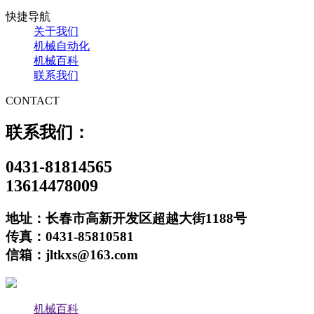
快捷导航
关于我们
机械自动化
机械百科
联系我们
CONTACT
联系我们：
0431-81814565
13614478009
地址：长春市高新开发区超越大街1188号
传真：0431-85810581
信箱：jltkxs@163.com
机械百科