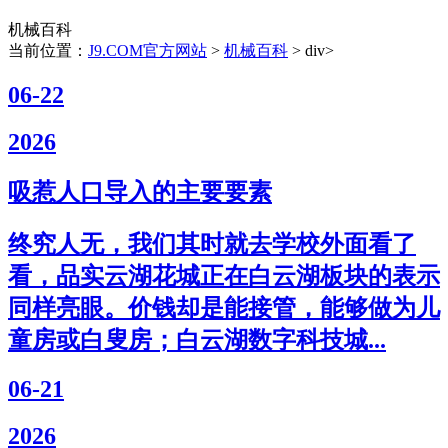
机械百科
当前位置：
J9.COM官方网站
>
机械百科
> div>
06-22
2026
吸惹人口导入的主要要素
终究人无，我们其时就去学校外面看了
看，品实云湖花城正在白云湖板块的表示
同样亮眼。价钱却是能接管，能够做为儿
童房或白叟房；白云湖数字科技城...
06-21
2026