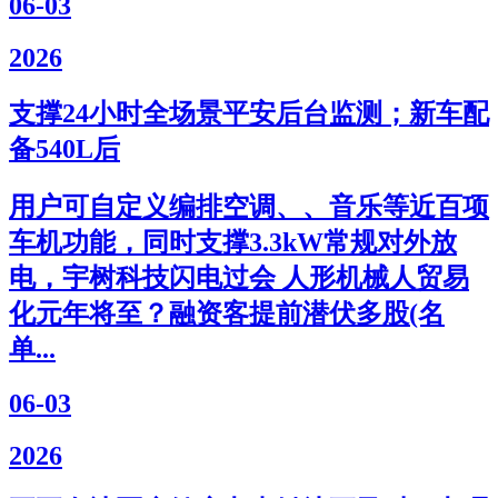
06-03
2026
支撑24小时全场景平安后台监测；新车配
备540L后
用户可自定义编排空调、、音乐等近百项
车机功能，同时支撑3.3kW常规对外放
电，宇树科技闪电过会 人形机械人贸易
化元年将至？融资客提前潜伏多股(名
单...
06-03
2026