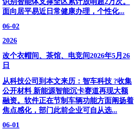
识别智能体支撑全区累计放哨超2万次。
面向居平易近日常健康办理，个性化...
06-02
2026
改个衣帽间、茶馆、电竞间2026年5月26
日
从科技公司到本文来历：智车科技 ?收集
公开材料 新能源智能沉卡赛道再现大额
融资。软件正在节制车辆功能方面阐扬着
焦点感化，部门此前企业可自从选...
06-01