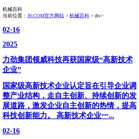
机械百科
当前位置：
J9.COM官方网站
>
机械百科
> div>
02-16
2025
力劲集团领威科技再获国家级“高新技术
企业”
国家级高新技术企业认定旨在引导企业调
整产业结构，走自主创新、持续创新的发
展道路，激发企业自主创新的热情，提高
科技创新能力。 高新技术企业一...
02-16